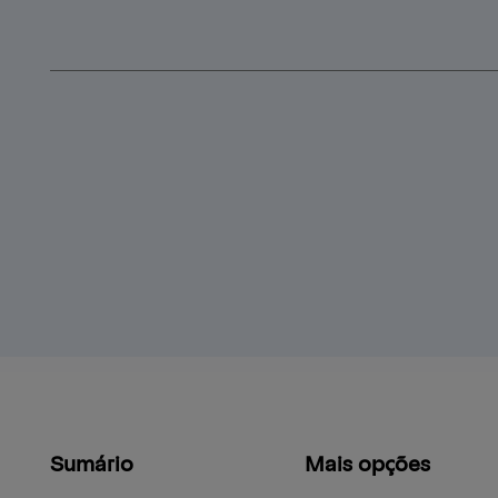
Sumário
Mais opções