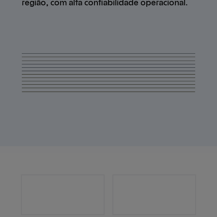
região, com alta confiabilidade operacional.