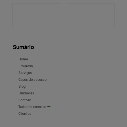
Sumário
Home
Empresa
Serviços
Cases de sucesso
Blog
Unidades
Contato
Trabalhe conosco
Clientes