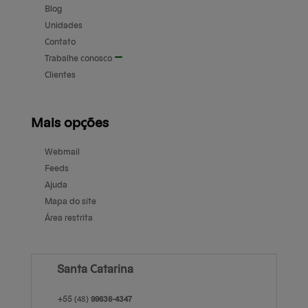
Blog
Unidades
Contato
Trabalhe conosco
Clientes
Mais opções
Webmail
Feeds
Ajuda
Mapa do site
Área restrita
Santa Catarina
+55
(48)
99636-4347