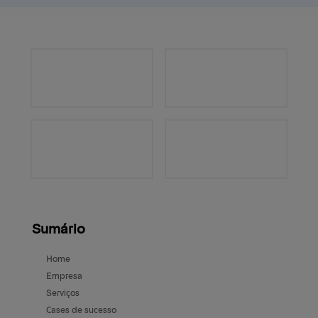
Sumário
Home
Empresa
Serviços
Cases de sucesso