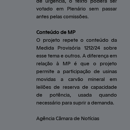
de urgência, o texto poderá ser
votado em Plenário sem passar
antes pelas comissões.
Conteúdo de MP
O projeto repete o conteúdo da
Medida Provisória 1212/24 sobre
esse tema e outros. A diferença em
relação à MP é que o projeto
permite a participação de usinas
movidas a carvão mineral em
leilões de reserva de capacidade
de potência, usada quando
necessário para suprir a demanda.
Agência Câmara de Notícias