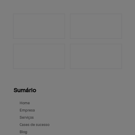
Sumário
Home
Empresa
Serviços
Cases de sucesso
Blog