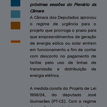
próximas sessões do Plenário da
Câmara
A Câmara dos Deputados aprovou
o regime de urgência para o
projeto que prorroga o prazo para
que empreendimentos de geração
de energia eólica ou solar entrem
em funcionamento a fim de contar
com desconto no pagamento de
tarifas pelo uso de linhas de
transmissão e distribuição de
energia elétrica.
A medida consta do Projeto de Lei
1956/24, do deputado José
Guimarães (PT-CE). Com o regime